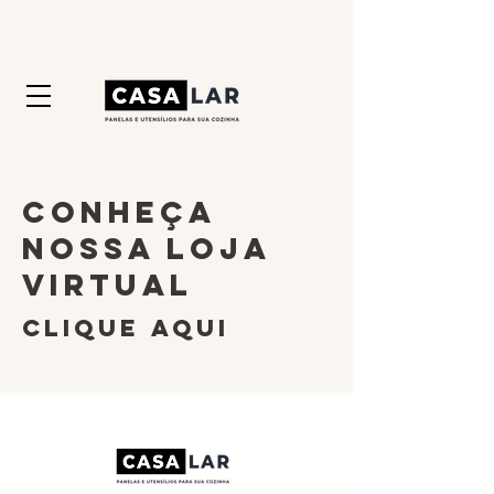
CONHEÇA
NOSSA LOJA
VIRTUAL
CLIQUE AQUI