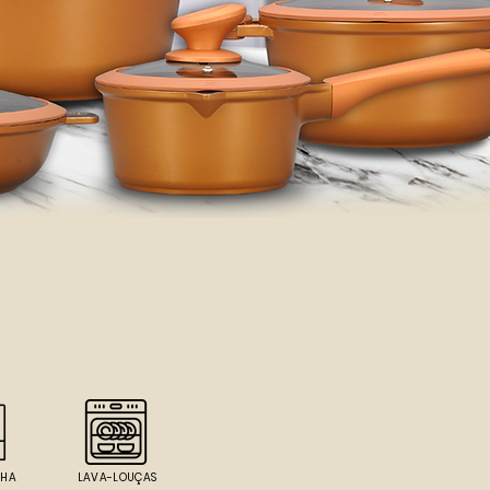
NHA
LAVA-LOUÇAS