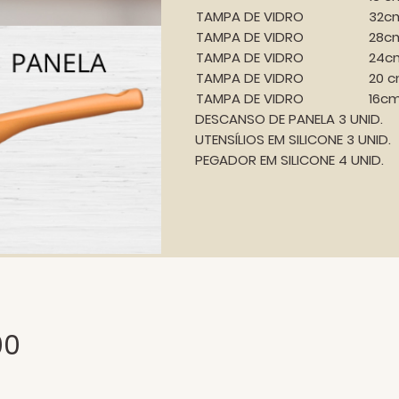
TAMPA DE VIDRO
32c
TAMPA DE VIDRO
28c
TAMPA DE VIDRO
24c
TAMPA DE VIDRO
20 
TAMPA DE VIDRO
16c
DESCANSO DE PANELA 3 UNID.
UTENSÍLIOS EM SILICONE 3 UNID.
PEGADOR EM SILICONE 4 UNID.
00