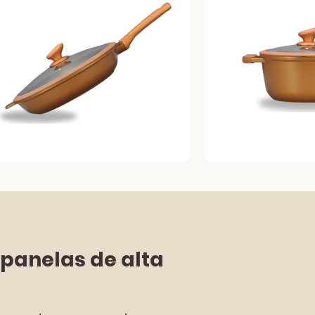
panelas de alta