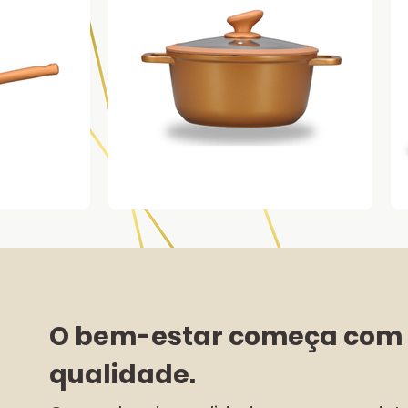
O bem-estar começa com 
qualidade.