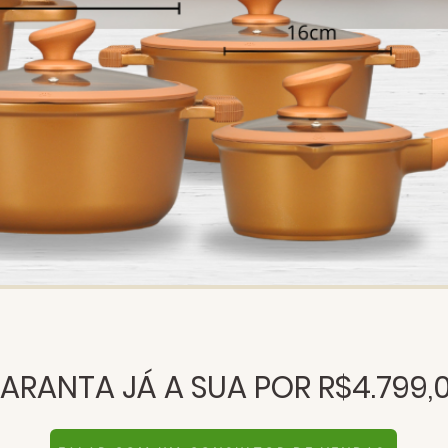
ARANTA JÁ A SUA POR R$4.799,