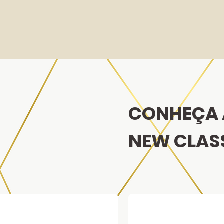
CONHEÇA 
NEW CLAS