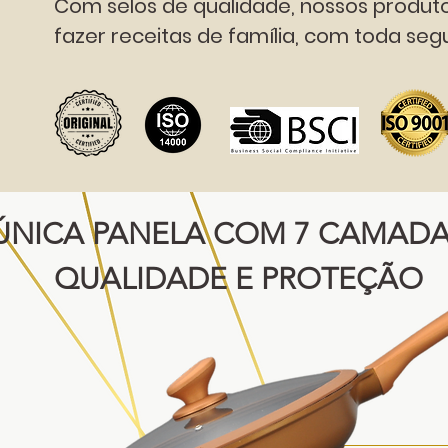
Com selos de qualidade, nossos produt
fazer receitas de família, com toda s
ÚNICA PANELA COM 7 CAMADA
QUALIDADE E PROTEÇÃO