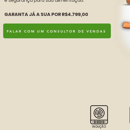
e segurança para sua alimentação.
GARANTA JÁ A SUA POR R$4.799,00
FALAR COM UM CONSULTOR DE VENDAS
INDUÇÃO