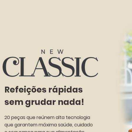
Refeições rápidas
sem grudar nada!
20 peças que reúnem alta tecnologia
que garantem máxima saúde, cuidado