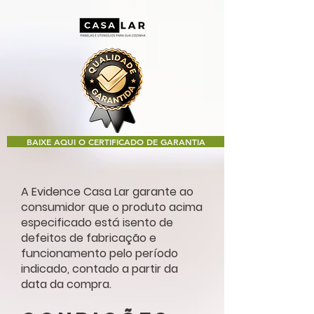
BAIXE AQUI O CERTIFICADO DE GARANTIA
A Evidence Casa Lar garante ao
consumidor que o produto acima
especificado está isento de
defeitos de fabricação e
funcionamento pelo período
indicado, contado a partir da
data da compra.